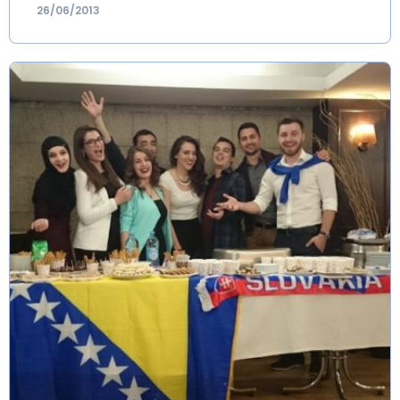
26/06/2013