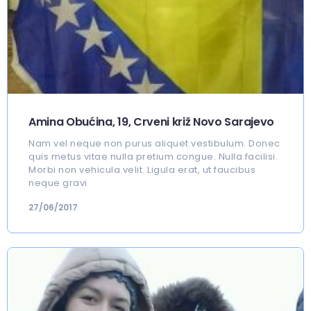
Amina Obućina, 19, Crveni križ Novo Sarajevo
Nam vel neque non purus aliquet vestibulum. Donec
quis metus vitae nulla pretium congue. Nulla facilisi.
Morbi non vehicula velit. Ligula erat, ut faucibus
neque gravi
27/06/2017