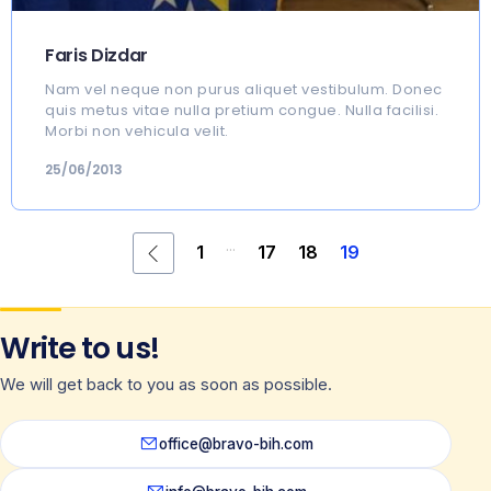
Faris Dizdar
Nam vel neque non purus aliquet vestibulum. Donec
quis metus vitae nulla pretium congue. Nulla facilisi.
Morbi non vehicula velit.
25/06/2013
...
1
17
18
19
Write to us!
We will get back to you as soon as possible.
office@bravo-bih.com