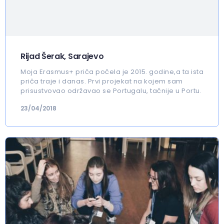
Rijad Šerak, Sarajevo
Moja Erasmus+ priča počela je 2015. godine,a ta ista
priča traje i danas. Prvi projekat na kojem sam
prisustvovao održavao se Portugalu, tačnije u Portu.
23/04/2018