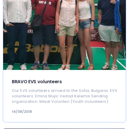
BRAVO EVS volunteers
Our EVS volunteers arrived to the Sofia, Bulgaria. EVS
volunteers: Emina Mujic Vedad Kelemis Sending
organization: Mladi Volonteri (Youth Volunteers)
14/08/2018