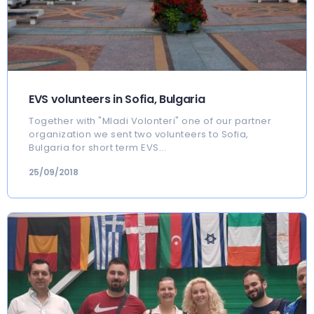
EVS volunteers in Sofia, Bulgaria
Together with "Mladi Volonteri" one of our partner
organization we sent two volunteers to Sofia,
Bulgaria for short term EVS...
25/09/2018