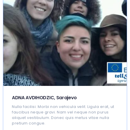
ADNA AVDIHODZIC, Sarajevo
Nulla facilisi. Morbi non vehicula velit. Ligula erat, ut
faucibus neque gravi. Nam vel neque non purus
aliquet vestibulum. Donec quis metus vitae nulla
pretium congue.