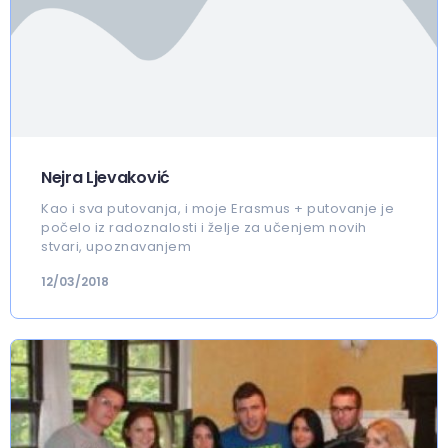
Nejra Ljevaković
Kao i sva putovanja, i moje Erasmus + putovanje je
počelo iz radoznalosti i želje za učenjem novih
stvari, upoznavanjem
12/03/2018