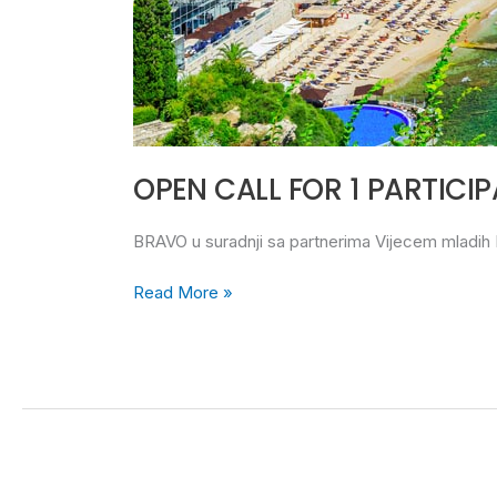
OPEN CALL FOR 1 PARTICI
BRAVO u suradnji sa partnerima Vijecem mladih K
Read More »