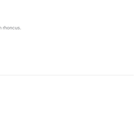
en rhoncus.