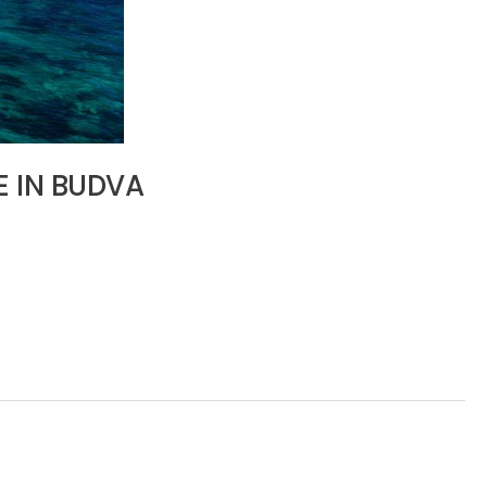
E IN BUDVA