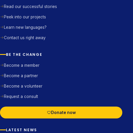
Read our successful stories
Peek into our projects
Learn new languages?
Contact us right away
BE THE CHANGE
Become a member
Become a partner
Become a volunteer
Request a consult
Donate now
LATEST NEWS