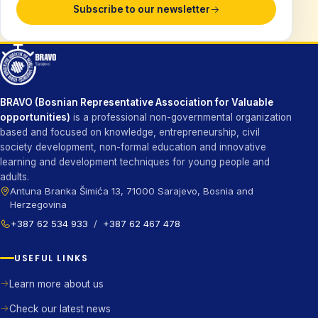
Subscribe to our newsletter
BRAVO (Bosnian Representative Association for Valuable
opportunities)
is a professional non-governmental organization
based and focused on knowledge, entrepreneurship, civil
society development, non-formal education and innovative
learning and development techniques for young people and
adults.
Antuna Branka Šimića 13, 71000 Sarajevo, Bosnia and
Herzegovina
+387 62 534 933
/
+387 62 467 478
USEFUL LINKS
Learn more about us
Check our latest news