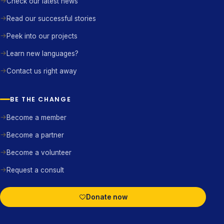
Check our latest news
Read our successful stories
Peek into our projects
Learn new languages?
Contact us right away
BE THE CHANGE
Become a member
Become a partner
Become a volunteer
Request a consult
Donate now