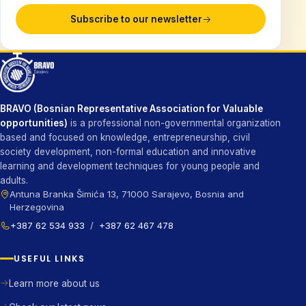
Subscribe to our newsletter
BRAVO (Bosnian Representative Association for Valuable
opportunities)
is a professional non-governmental organization
based and focused on knowledge, entrepreneurship, civil
society development, non-formal education and innovative
learning and development techniques for young people and
adults.
Antuna Branka Šimića 13, 71000 Sarajevo, Bosnia and
Herzegovina
+387 62 534 933
/
+387 62 467 478
USEFUL LINKS
Learn more about us