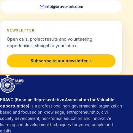
info@bravo-bih.com
NEWSLETTER
Open calls, project results and volunteering
opportunities, straight to your inbox.
Subscribe to our newsletter
BRAVO (Bosnian Representative Association for Valuable
opportunities)
is a professional non-governmental organization
based and focused on knowledge, entrepreneurship, civil
society development, non-formal education and innovative
learning and development techniques for young people and
adults.