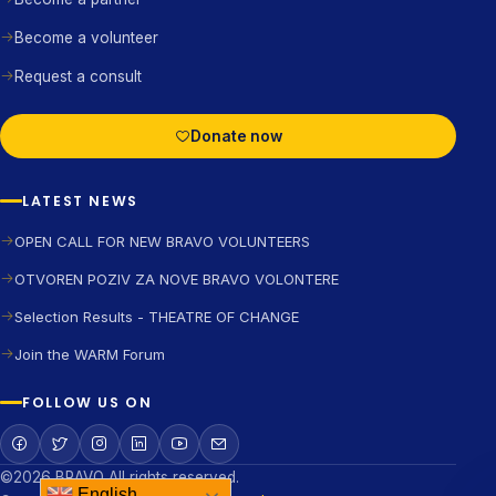
Become a volunteer
Request a consult
Donate now
LATEST NEWS
OPEN CALL FOR NEW BRAVO VOLUNTEERS
OTVOREN POZIV ZA NOVE BRAVO VOLONTERE
Selection Results - THEATRE OF CHANGE
Join the WARM Forum
FOLLOW US ON
©2026 BRAVO All rights reserved.
English