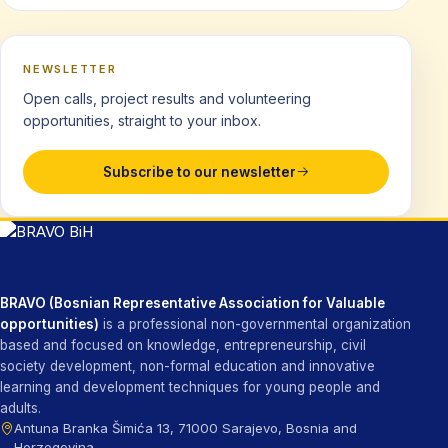
NEWSLETTER
Open calls, project results and volunteering
opportunities, straight to your inbox.
Subscribe to our newsletter
BRAVO (Bosnian Representative Association for Valuable
opportunities)
is a professional non-governmental organization
based and focused on knowledge, entrepreneurship, civil
society development, non-formal education and innovative
learning and development techniques for young people and
adults.
Antuna Branka Šimića 13, 71000 Sarajevo, Bosnia and
Herzegovina