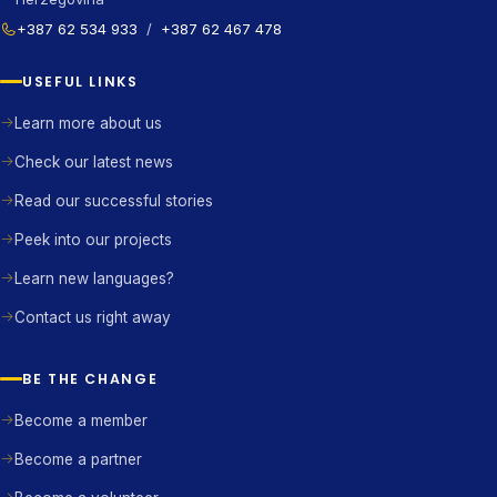
+387 62 534 933
/
+387 62 467 478
USEFUL LINKS
Learn more about us
Check our latest news
Read our successful stories
Peek into our projects
Learn new languages?
Contact us right away
BE THE CHANGE
Become a member
Become a partner