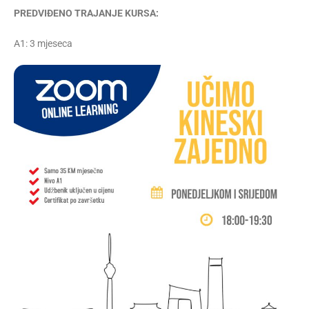
PREDVIĐENO TRAJANJE KURSA:
A1: 3 mjeseca