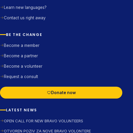
Learn new languages?
Contact us right away
BE THE CHANGE
Become a member
Become a partner
Become a volunteer
Request a consult
Donate now
LATEST NEWS
OPEN CALL FOR NEW BRAVO VOLUNTEERS
OTVOREN POZIV ZA NOVE BRAVO VOLONTERE