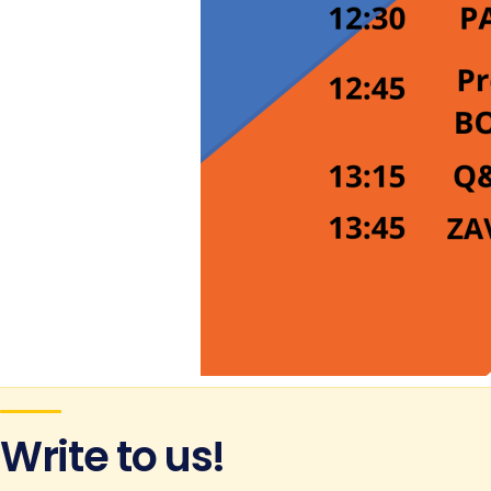
Write to us!