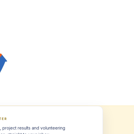
TER
, project results and volunteering