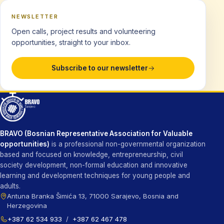
NEWSLETTER
Open calls, project results and volunteering
opportunities, straight to your inbox.
Subscribe to our newsletter
BRAVO (Bosnian Representative Association for Valuable
opportunities)
is a professional non-governmental organization
based and focused on knowledge, entrepreneurship, civil
society development, non-formal education and innovative
learning and development techniques for young people and
adults.
Antuna Branka Šimića 13, 71000 Sarajevo, Bosnia and
Herzegovina
+387 62 534 933
/
+387 62 467 478