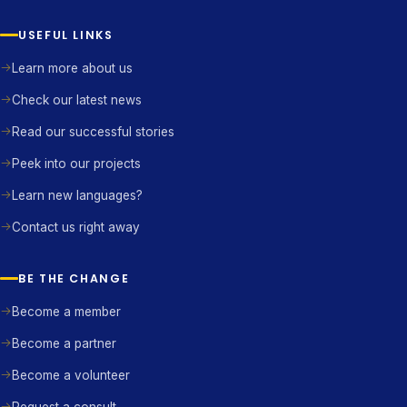
USEFUL LINKS
Learn more about us
Check our latest news
Read our successful stories
Peek into our projects
Learn new languages?
Contact us right away
BE THE CHANGE
Become a member
Become a partner
Become a volunteer