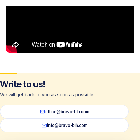
Write to us!
We will get back to you as soon as possible.
office@bravo-bih.com
info@bravo-bih.com