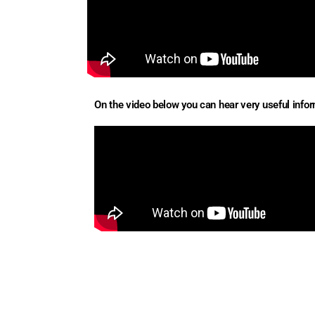
On the video below you can hear very useful inform