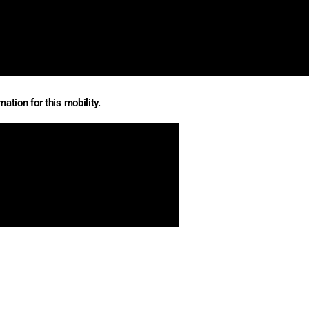
ation for this mobility.