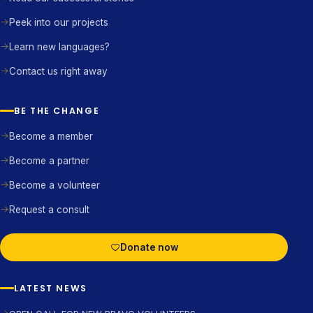
Peek into our projects
Learn new languages?
Contact us right away
BE THE CHANGE
Become a member
Become a partner
Become a volunteer
Request a consult
Donate now
LATEST NEWS